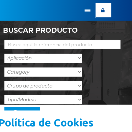
BUSCAR PRODUCTO
Buscar
Política de Cookies