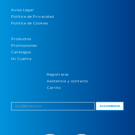
Aviso Legal
Política de Privacidad
Política de Cookies
Productos
Promociones
Catálogos
Mi Cuenta
Registrarse
Asistencia y contacto
Carrito
SUSCRIBIRSE