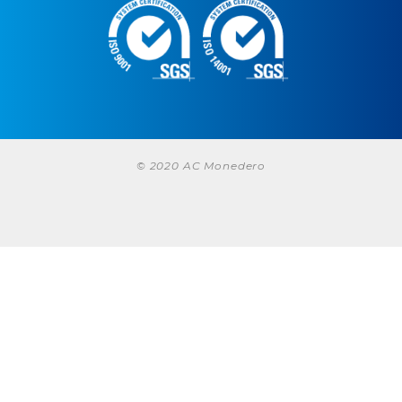
© 2020 AC Monedero