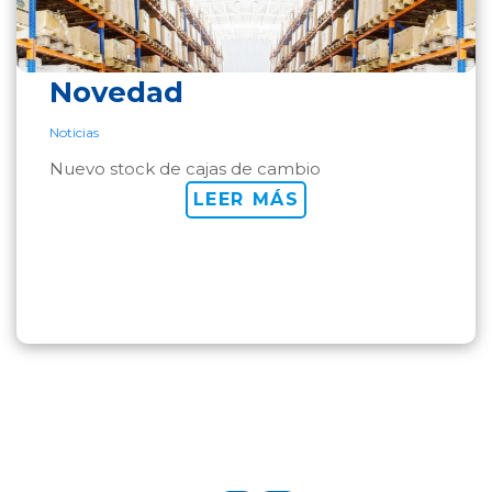
Novedad
Noticias
Nuevo stock de cajas de cambio
LEER MÁS