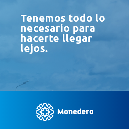
Tenemos todo lo
necesario para
hacerte llegar
lejos.