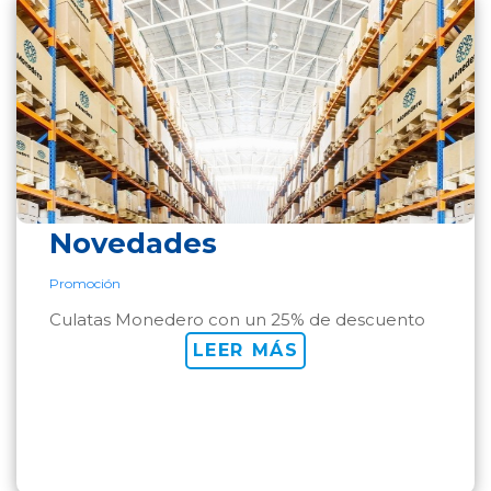
Novedades
Promoción
Culatas Monedero con un 25% de descuento
LEER MÁS