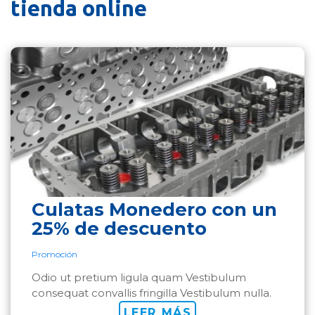
tienda online
Culatas Monedero con un
25% de descuento
Promoción
Odio ut pretium ligula quam Vestibulum
consequat convallis fringilla Vestibulum nulla.
LEER MÁS